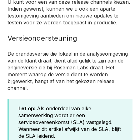
U kunt voor een van deze release channels kiezen.
Indien gewenst, kunnen we u ook een aparte
testomgeving aanbieden om nieuwe updates te
testen voor ze worden toegepast in productie.
Versieondersteuning
De crandasversie die lokaal in de analyseomgeving
van de klant draait, dient altijd gelijk te zijn aan de
engineversie die bij Roseman Labs draait. Het
moment waarop de versie dient te worden
bijgewerkt, hangt af van het gekozen release
channel.
Let op:
Als onderdeel van elke
samenwerking wordt er een
serviceovereenkomst (SLA) vastgelegd.
Wanneer dit artikel afwijkt van de SLA, blijft
de SLA leidend.