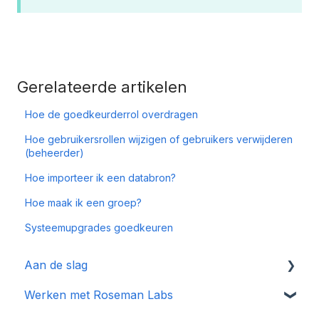
Gerelateerde artikelen
Hoe de goedkeurderrol overdragen
Hoe gebruikersrollen wijzigen of gebruikers verwijderen
(beheerder)
Hoe importeer ik een databron?
Hoe maak ik een groep?
Systeemupgrades goedkeuren
Aan de slag
Werken met Roseman Labs
Algemeen