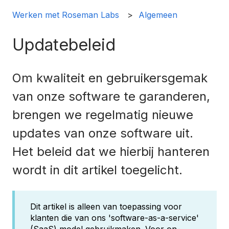
Werken met Roseman Labs
Algemeen
Updatebeleid
Om kwaliteit en gebruikersgemak
van onze software te garanderen,
brengen we regelmatig nieuwe
updates van onze software uit.
Het beleid dat we hierbij hanteren
wordt in dit artikel toegelicht.
Dit artikel is alleen van toepassing voor
klanten die van ons 'software-as-a-service'